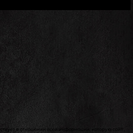
вует в отношении всей информации, которую сайт ,