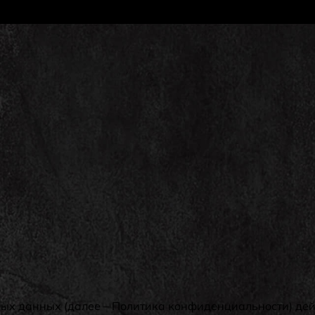
 данных (далее – Политика конфиденциальности) дейст