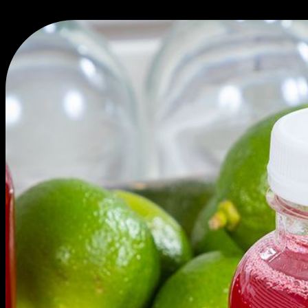
Добавить к заказу?