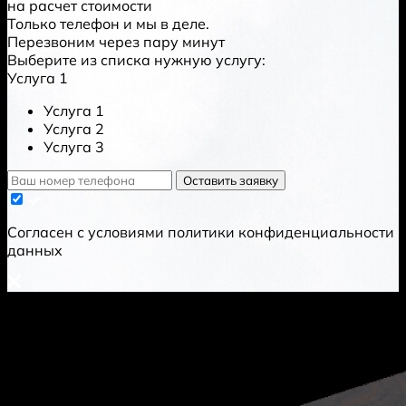
на расчет стоимости
Только телефон и мы в деле.
Перезвоним через пару минут
Выберите из списка нужную услугу:
Услуга 1
Услуга 1
Услуга 2
Услуга 3
Оставить заявку
Cогласен с условиями
политики конфиденциальности
данных