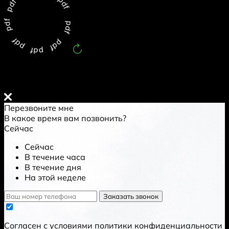
Обновлен:
8.8.2026
Перезвоните мне
В какое время вам позвонить?
Сейчас
Сейчас
В течение часа
В течение дня
На этой неделе
Заказать звонок
Cогласен с условиями
политики конфиденциальности