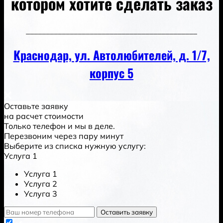
котором хотите сделать заказ
___________________________________________
Краснодар, ул. Автолюбителей, д. 1/7,
корпус 5
Оставьте заявку
на расчет стоимости
Только телефон и мы в деле.
Перезвоним через пару минут
Выберите из списка нужную услугу:
Услуга 1
Услуга 1
Услуга 2
Услуга 3
Оставить заявку