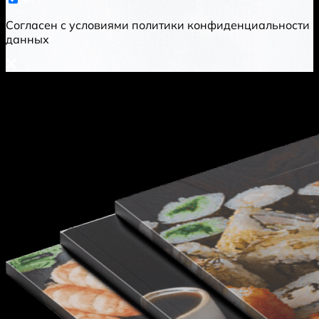
Cогласен с условиями
политики конфиденциальности
данных