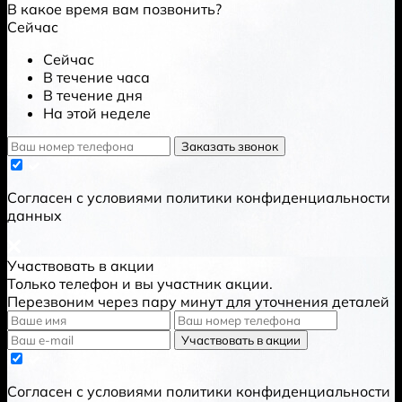
В какое время вам позвонить?
Сейчас
Сейчас
В течение часа
В течение дня
На этой неделе
Заказать звонок
Cогласен с условиями
политики конфиденциальности
данных
Участвовать в акции
Только телефон и вы участник акции.
Перезвоним через пару минут для уточнения деталей
Участвовать в акции
Cогласен с условиями
политики конфиденциальности