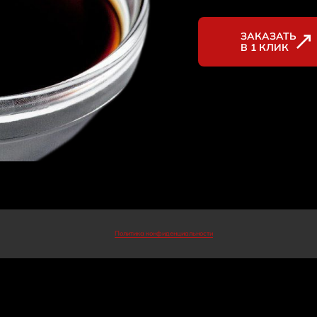
ЗАКАЗАТЬ
В 1 КЛИК
Политика конфиденциальности