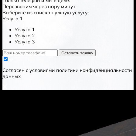
Только телефон и мы в деле.
Перезвоним через пару минут
Выберите из списка нужную услугу:
Услуга 1
Услуга 1
Услуга 2
Услуга 3
Оставить заявку
Cогласен с условиями
политики конфиденциальности
данных