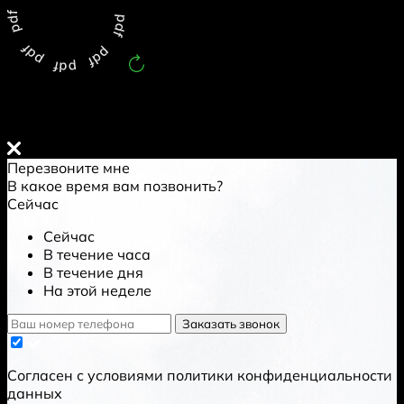
Обновлен:
9.8.2026
Перезвоните мне
В какое время вам позвонить?
Сейчас
Сейчас
В течение часа
В течение дня
На этой неделе
Заказать звонок
Cогласен с условиями
политики конфиденциальности
данных