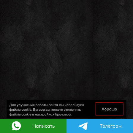
Для улучшения работы сайта мы используем
Хорошо
файлы cookie. Вы всегда можете отключить
файлы cookie в настройках браузера.
Написать
Телеграм